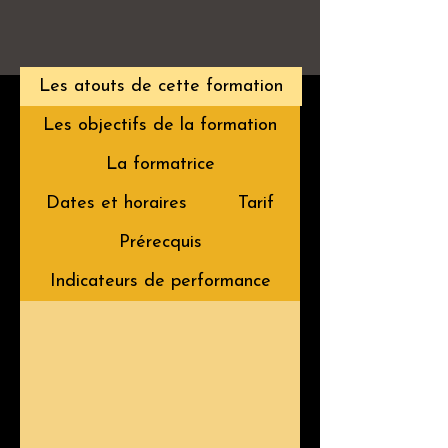
Les atouts de cette formation
Les objectifs de la formation
La formatrice
Dates et horaires
Tarif
Prérecquis
Indicateurs de performance