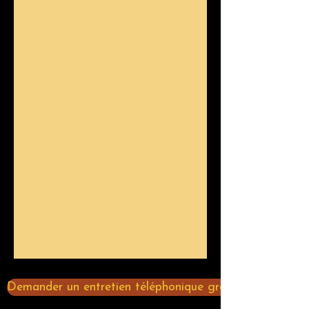
Demander un entretien téléphonique gratuit