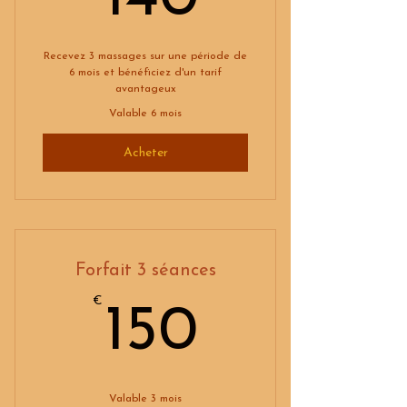
Recevez 3 massages sur une période de
6 mois et bénéficiez d'un tarif
avantageux
Valable 6 mois
Acheter
Forfait 3 séances
€
150€
150
Valable 3 mois